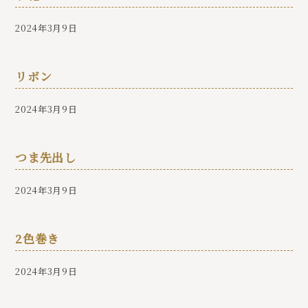
2024年3月9日
リボン
2024年3月9日
つま先出し
2024年3月9日
2色巻き
2024年3月9日