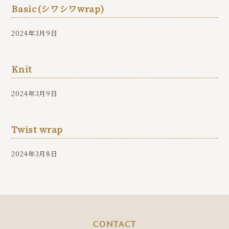
Basic(シワシワwrap)
2024年3月9日
Knit
2024年3月9日
Twist wrap
2024年3月8日
CONTACT